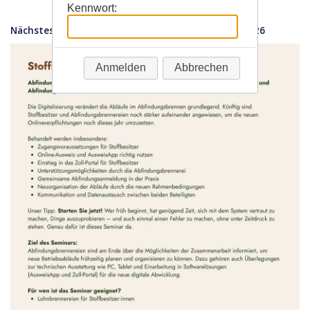
Kennwort:
Anmelden
Abbrechen