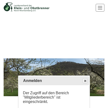
Anmelden
Der Zugriff auf den Bereich
"Mitgliederbereich" ist
eingeschränkt.