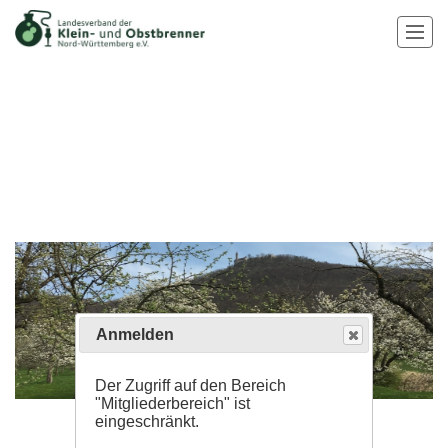
Anmelden
Der Zugriff auf den Bereich
"Mitgliederbereich" ist
eingeschränkt.