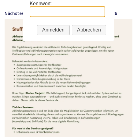
Kennwort:
Anmelden
Abbrechen